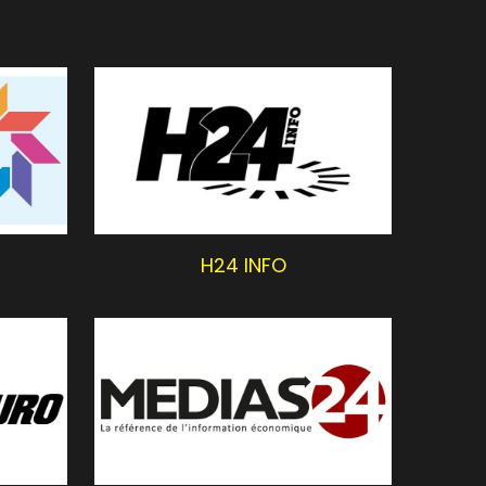
H24 INFO
MEDIAS24