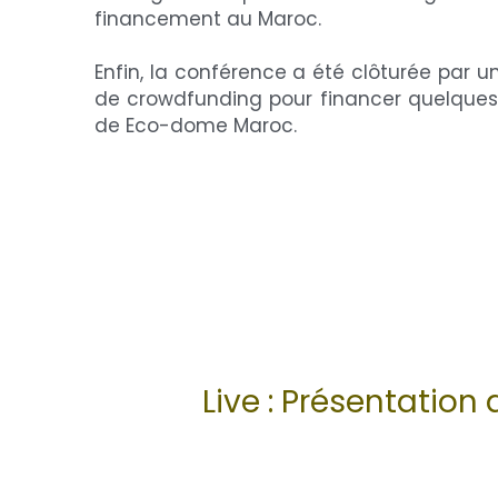
financement au Maroc.
Enfin, la conférence a été clôturée par
de crowdfunding pour financer quelques a
de Eco-dome Maroc.
Live : Présentatio