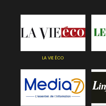
LA VIE ÉCO
MEDIA 7